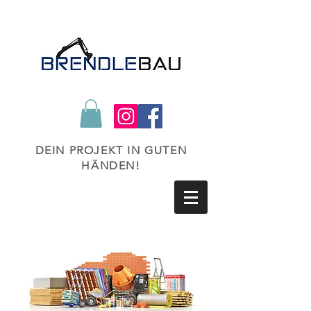
DEIN PROJEKT IN GUTEN
HÄNDEN!